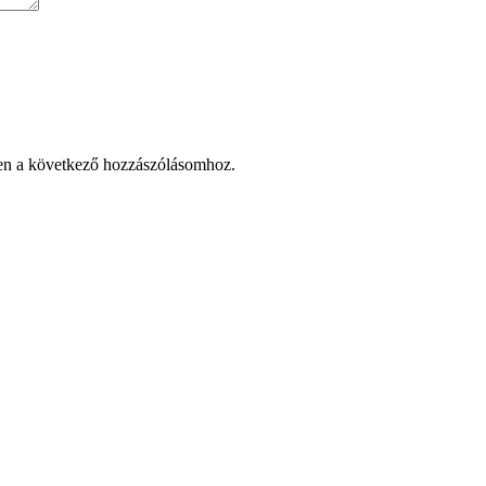
en a következő hozzászólásomhoz.