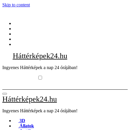
Skip to content
Háttérképek24.hu
Ingyenes Háttérképek a nap 24 órájában!
Háttérképek24.hu
Ingyenes Háttérképek a nap 24 órájában!
3D
Állatok