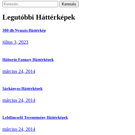
Keresés:
Legutóbbi Háttérképek
300 db Nyuszis Háttérkép
július 3, 2023
Háborús Fantasy Háttérképek
március 24, 2014
Sárkányos Háttérképek
március 24, 2014
Lebilincselő Teremtmény Háttérképek
március 24, 2014