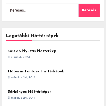
Keresés:
Legutóbbi Háttérképek
300 db Nyuszis Háttérkép
július 3, 2023
Háborús Fantasy Háttérképek
március 24, 2014
Sárkányos Háttérképek
március 24, 2014