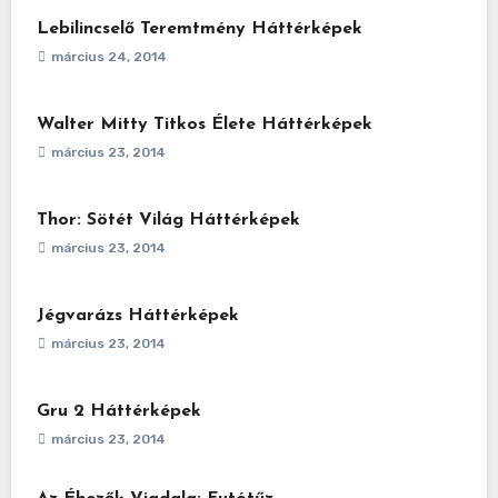
Lebilincselő Teremtmény Háttérképek
március 24, 2014
Walter Mitty Titkos Élete Háttérképek
március 23, 2014
Thor: Sötét Világ Háttérképek
március 23, 2014
Jégvarázs Háttérképek
március 23, 2014
Gru 2 Háttérképek
március 23, 2014