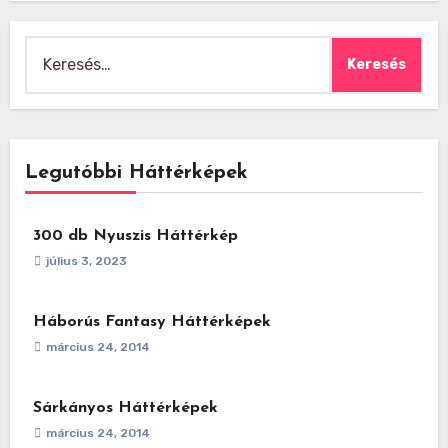
Keresés:
Legutóbbi Háttérképek
300 db Nyuszis Háttérkép
július 3, 2023
Háborús Fantasy Háttérképek
március 24, 2014
Sárkányos Háttérképek
március 24, 2014