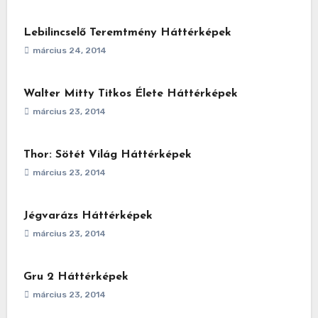
Lebilincselő Teremtmény Háttérképek
március 24, 2014
Walter Mitty Titkos Élete Háttérképek
március 23, 2014
Thor: Sötét Világ Háttérképek
március 23, 2014
Jégvarázs Háttérképek
március 23, 2014
Gru 2 Háttérképek
március 23, 2014