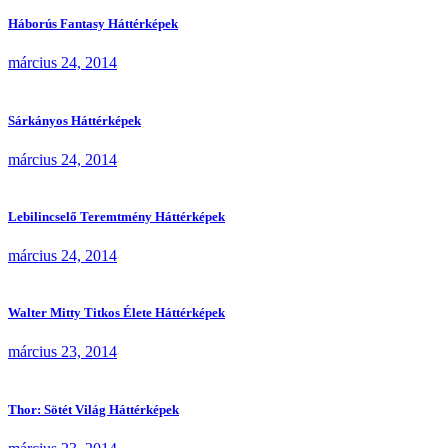
Háborús Fantasy Háttérképek
március 24, 2014
Sárkányos Háttérképek
március 24, 2014
Lebilincselő Teremtmény Háttérképek
március 24, 2014
Walter Mitty Titkos Élete Háttérképek
március 23, 2014
Thor: Sötét Világ Háttérképek