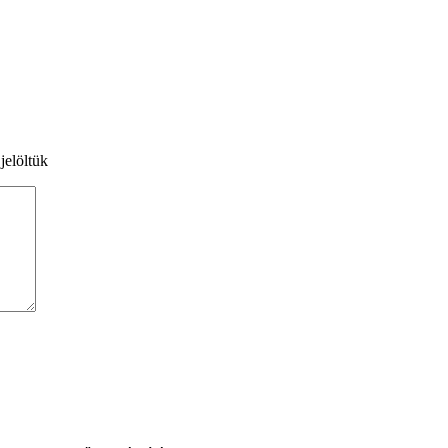
jelöltük