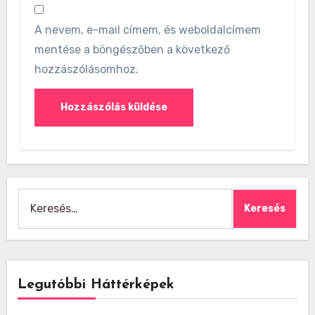
A nevem, e-mail címem, és weboldalcímem
mentése a böngészőben a következő
hozzászólásomhoz.
Keresés:
Legutóbbi Háttérképek