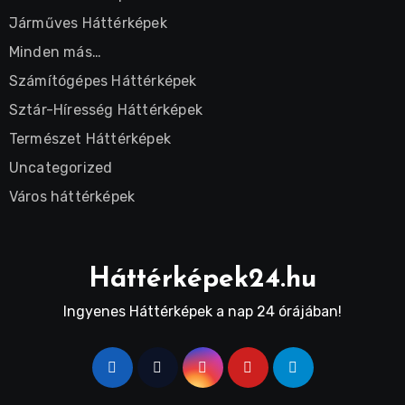
Járműves Háttérképek
Minden más…
Számítógépes Háttérképek
Sztár-Híresség Háttérképek
Természet Háttérképek
Uncategorized
Város háttérképek
Háttérképek24.hu
Ingyenes Háttérképek a nap 24 órájában!