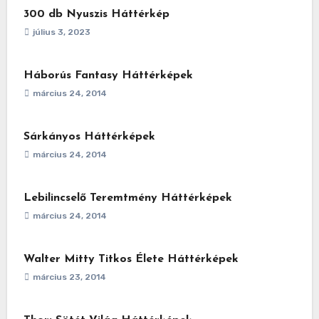
300 db Nyuszis Háttérkép
július 3, 2023
Háborús Fantasy Háttérképek
március 24, 2014
Sárkányos Háttérképek
március 24, 2014
Lebilincselő Teremtmény Háttérképek
március 24, 2014
Walter Mitty Titkos Élete Háttérképek
március 23, 2014