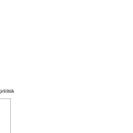
jelöltük