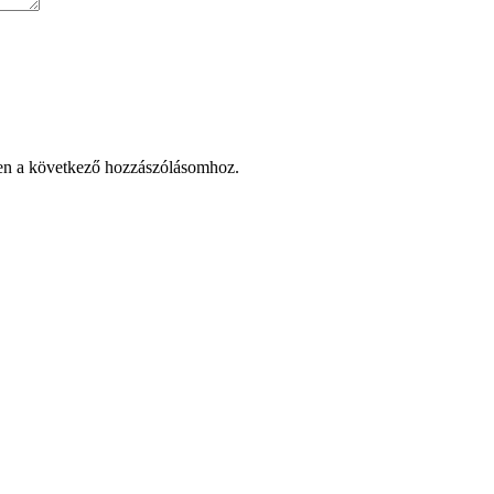
en a következő hozzászólásomhoz.