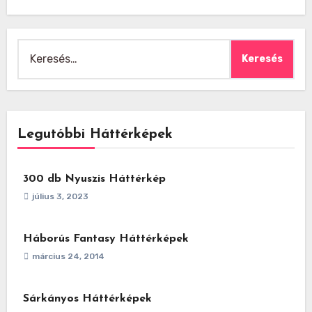
Keresés:
Legutóbbi Háttérképek
300 db Nyuszis Háttérkép
július 3, 2023
Háborús Fantasy Háttérképek
március 24, 2014
Sárkányos Háttérképek