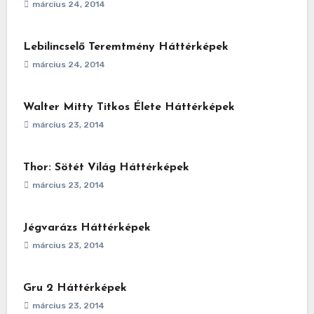
március 24, 2014
Lebilincselő Teremtmény Háttérképek
március 24, 2014
Walter Mitty Titkos Élete Háttérképek
március 23, 2014
Thor: Sötét Világ Háttérképek
március 23, 2014
Jégvarázs Háttérképek
március 23, 2014
Gru 2 Háttérképek
március 23, 2014