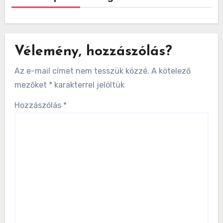
Vélemény, hozzászólás?
Az e-mail címet nem tesszük közzé.
A kötelező
mezőket
*
karakterrel jelöltük
Hozzászólás
*