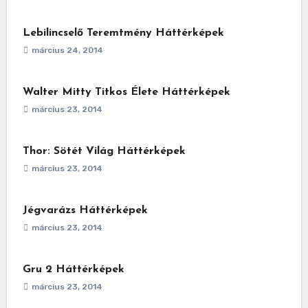
Lebilincselő Teremtmény Háttérképek
március 24, 2014
Walter Mitty Titkos Élete Háttérképek
március 23, 2014
Thor: Sötét Világ Háttérképek
március 23, 2014
Jégvarázs Háttérképek
március 23, 2014
Gru 2 Háttérképek
március 23, 2014