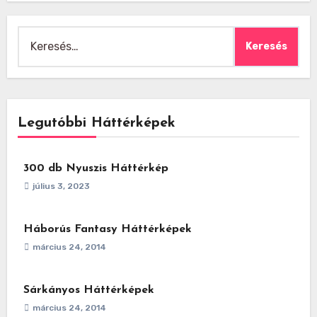
Keresés:
Legutóbbi Háttérképek
300 db Nyuszis Háttérkép
július 3, 2023
Háborús Fantasy Háttérképek
március 24, 2014
Sárkányos Háttérképek
március 24, 2014