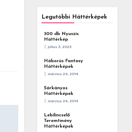
Legutóbbi Háttérképek
300 db Nyuszis
Háttérkép
július 3, 2023
Háborús Fantasy
Háttérképek
március 24, 2014
Sárkányos
Háttérképek
március 24, 2014
Lebilincselő
Teremtmény
Háttérképek