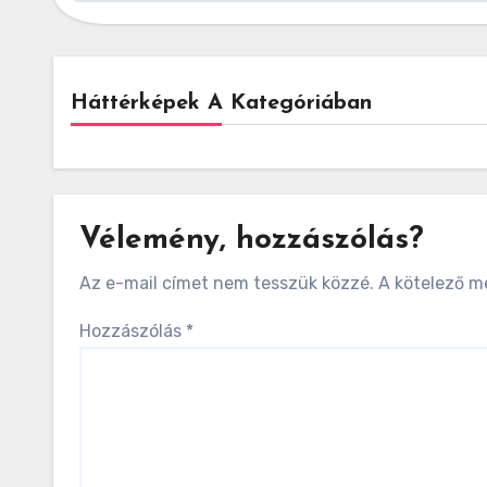
Háttérképek A Kategóriában
Vélemény, hozzászólás?
Az e-mail címet nem tesszük közzé.
A kötelező 
Hozzászólás
*