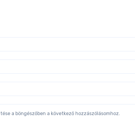
tése a böngészőben a következő hozzászólásomhoz.