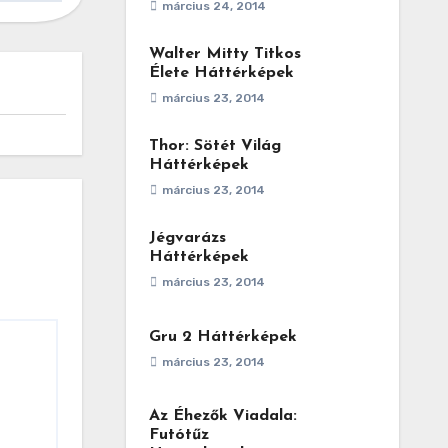
március 24, 2014
Walter Mitty Titkos
Élete Háttérképek
március 23, 2014
Thor: Sötét Világ
Háttérképek
március 23, 2014
Jégvarázs
Háttérképek
március 23, 2014
Gru 2 Háttérképek
március 23, 2014
Az Éhezők Viadala:
Futótűz