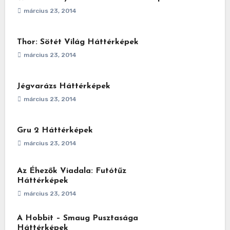
március 23, 2014
Thor: Sötét Világ Háttérképek
március 23, 2014
Jégvarázs Háttérképek
március 23, 2014
Gru 2 Háttérképek
március 23, 2014
Az Éhezők Viadala: Futótűz
Háttérképek
március 23, 2014
A Hobbit – Smaug Pusztasága
Háttérképek