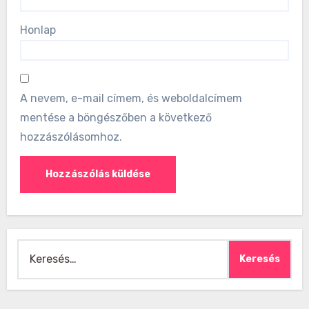
Honlap
A nevem, e-mail címem, és weboldalcímem
mentése a böngészőben a következő
hozzászólásomhoz.
Keresés: