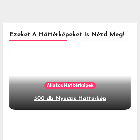
Ezeket A Háttérképeket Is Nézd Meg!
Állatos Háttérképek
300 db Nyuszis Háttérkép