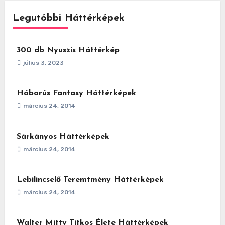
Legutóbbi Háttérképek
300 db Nyuszis Háttérkép
július 3, 2023
Háborús Fantasy Háttérképek
március 24, 2014
Sárkányos Háttérképek
március 24, 2014
Lebilincselő Teremtmény Háttérképek
március 24, 2014
Walter Mitty Titkos Élete Háttérképek