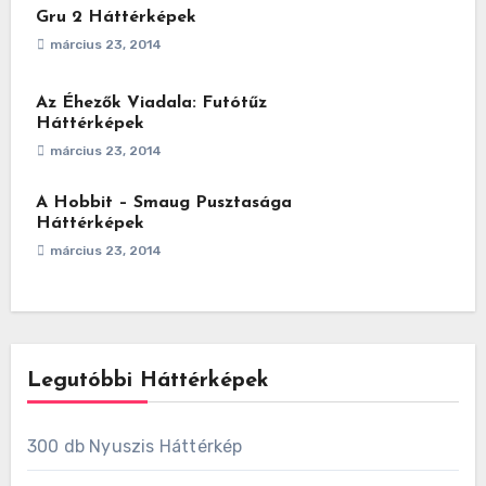
Gru 2 Háttérképek
március 23, 2014
Az Éhezők Viadala: Futótűz
Háttérképek
március 23, 2014
A Hobbit – Smaug Pusztasága
Háttérképek
március 23, 2014
Legutóbbi Háttérképek
300 db Nyuszis Háttérkép