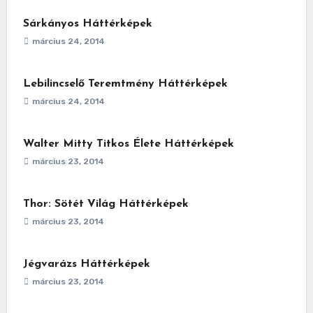
Sárkányos Háttérképek
március 24, 2014
Lebilincselő Teremtmény Háttérképek
március 24, 2014
Walter Mitty Titkos Élete Háttérképek
március 23, 2014
Thor: Sötét Világ Háttérképek
március 23, 2014
Jégvarázs Háttérképek
március 23, 2014