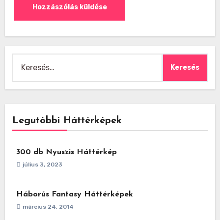
Keresés:
Legutóbbi Háttérképek
300 db Nyuszis Háttérkép
július 3, 2023
Háborús Fantasy Háttérképek
március 24, 2014