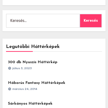
Keresés:
Legutóbbi Háttérképek
300 db Nyuszis Háttérkép
július 3, 2023
Háborús Fantasy Háttérképek
március 24, 2014
Sárkányos Háttérképek