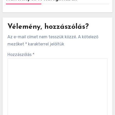
Vélemény, hozzászólás?
Az e-mail címet nem tesszük közzé.
A kötelező
mezőket
*
karakterrel jelöltük
Hozzászólás
*