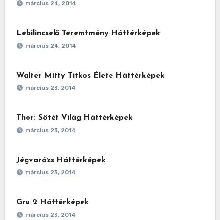
március 24, 2014
Lebilincselő Teremtmény Háttérképek
március 24, 2014
Walter Mitty Titkos Élete Háttérképek
március 23, 2014
Thor: Sötét Világ Háttérképek
március 23, 2014
Jégvarázs Háttérképek
március 23, 2014
Gru 2 Háttérképek
március 23, 2014