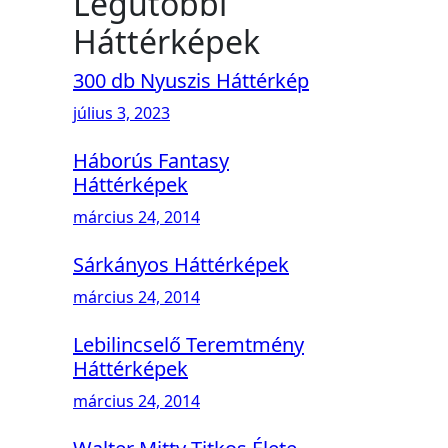
Legutóbbi
Háttérképek
300 db Nyuszis Háttérkép
július 3, 2023
Háborús Fantasy
Háttérképek
március 24, 2014
Sárkányos Háttérképek
március 24, 2014
Lebilincselő Teremtmény
Háttérképek
március 24, 2014