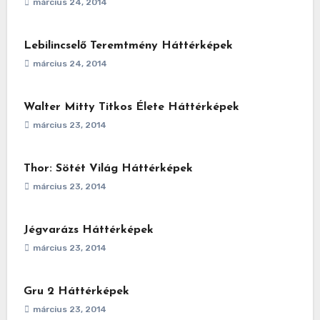
március 24, 2014
Lebilincselő Teremtmény Háttérképek
március 24, 2014
Walter Mitty Titkos Élete Háttérképek
március 23, 2014
Thor: Sötét Világ Háttérképek
március 23, 2014
Jégvarázs Háttérképek
március 23, 2014
Gru 2 Háttérképek
március 23, 2014