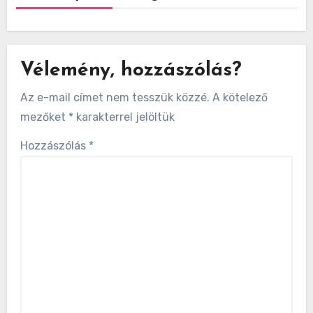
Vélemény, hozzászólás?
Az e-mail címet nem tesszük közzé.
A kötelező
mezőket
*
karakterrel jelöltük
Hozzászólás
*