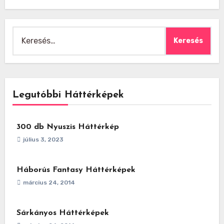
Keresés:
Legutóbbi Háttérképek
300 db Nyuszis Háttérkép
július 3, 2023
Háborús Fantasy Háttérképek
március 24, 2014
Sárkányos Háttérképek