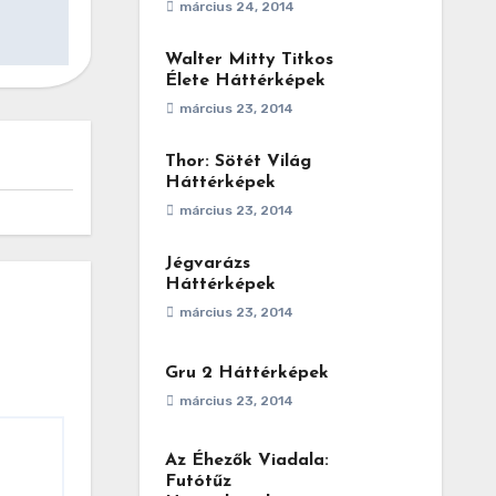
március 24, 2014
Walter Mitty Titkos
Élete Háttérképek
március 23, 2014
Thor: Sötét Világ
Háttérképek
március 23, 2014
Jégvarázs
Háttérképek
március 23, 2014
Gru 2 Háttérképek
március 23, 2014
Az Éhezők Viadala:
Futótűz