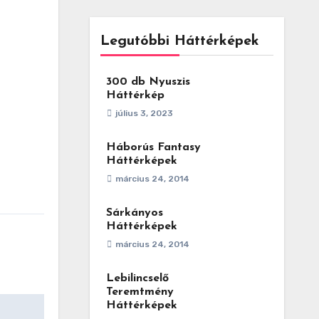
Legutóbbi Háttérképek
300 db Nyuszis
Háttérkép
július 3, 2023
Háborús Fantasy
Háttérképek
március 24, 2014
Sárkányos
Háttérképek
március 24, 2014
Lebilincselő
Teremtmény
Háttérképek