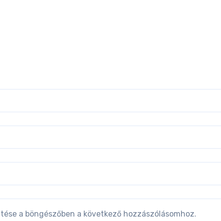
tése a böngészőben a következő hozzászólásomhoz.