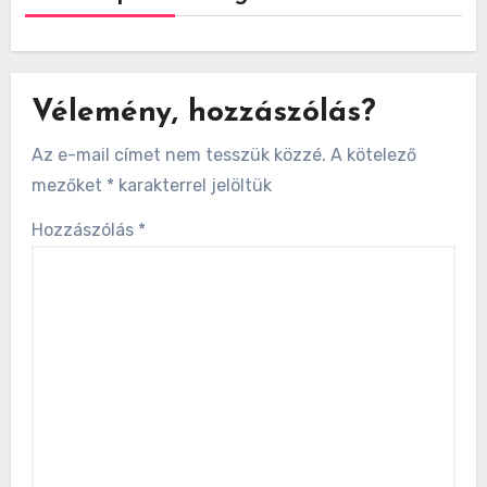
Vélemény, hozzászólás?
Az e-mail címet nem tesszük közzé.
A kötelező
mezőket
*
karakterrel jelöltük
Hozzászólás
*