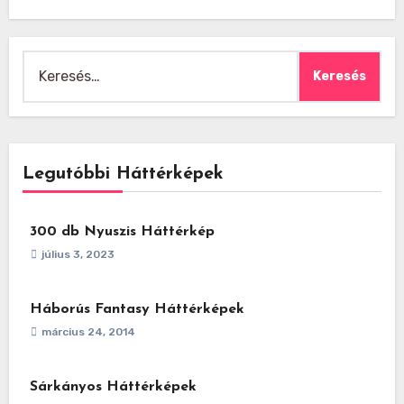
Keresés:
Legutóbbi Háttérképek
300 db Nyuszis Háttérkép
július 3, 2023
Háborús Fantasy Háttérképek
március 24, 2014
Sárkányos Háttérképek