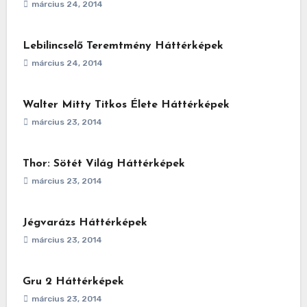
március 24, 2014
Lebilincselő Teremtmény Háttérképek
március 24, 2014
Walter Mitty Titkos Élete Háttérképek
március 23, 2014
Thor: Sötét Világ Háttérképek
március 23, 2014
Jégvarázs Háttérképek
március 23, 2014
Gru 2 Háttérképek
március 23, 2014