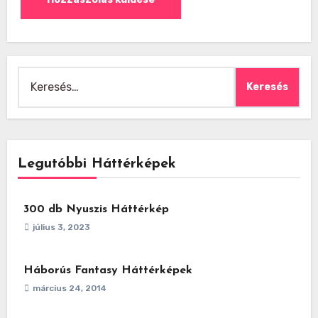
Keresés:
Legutóbbi Háttérképek
300 db Nyuszis Háttérkép
július 3, 2023
Háborús Fantasy Háttérképek
március 24, 2014