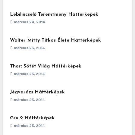
Lebilincselő Teremtmény Háttérképek
március 24, 2014
Walter Mitty Titkos Élete Háttérképek
március 23, 2014
Thor: Sötét Világ Háttérképek
március 23, 2014
Jégvarázs Háttérképek
március 23, 2014
Gru 2 Háttérképek
március 23, 2014