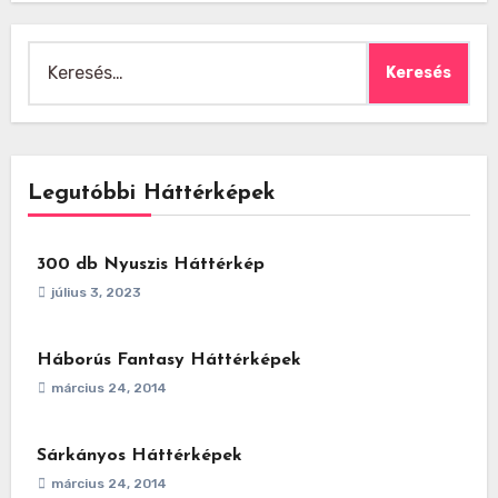
Keresés:
Legutóbbi Háttérképek
300 db Nyuszis Háttérkép
július 3, 2023
Háborús Fantasy Háttérképek
március 24, 2014
Sárkányos Háttérképek
március 24, 2014