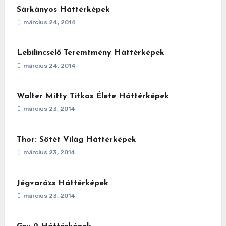
Sárkányos Háttérképek
március 24, 2014
Lebilincselő Teremtmény Háttérképek
március 24, 2014
Walter Mitty Titkos Élete Háttérképek
március 23, 2014
Thor: Sötét Világ Háttérképek
március 23, 2014
Jégvarázs Háttérképek
március 23, 2014