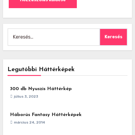
Keresés:
Legutóbbi Háttérképek
300 db Nyuszis Háttérkép
július 3, 2023
Háborús Fantasy Háttérképek
március 24, 2014