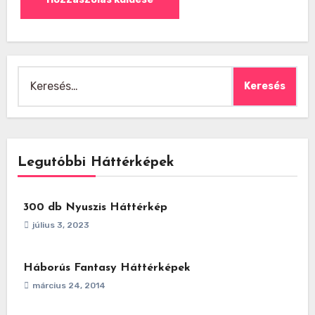
Keresés:
Legutóbbi Háttérképek
300 db Nyuszis Háttérkép
július 3, 2023
Háborús Fantasy Háttérképek
március 24, 2014