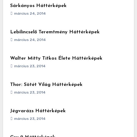
Sárkányos Háttérképek
március 24, 2014
Lebilincselő Teremtmény Háttérképek
március 24, 2014
Walter Mitty Titkos Élete Háttérképek
március 23, 2014
Thor: Sötét Világ Háttérképek
március 23, 2014
Jégvarázs Háttérképek
március 23, 2014