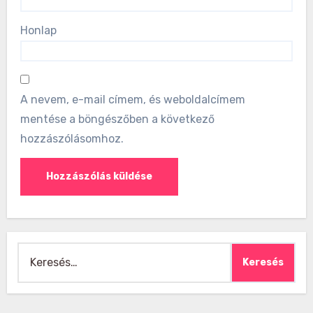
Honlap
A nevem, e-mail címem, és weboldalcímem
mentése a böngészőben a következő
hozzászólásomhoz.
Keresés: