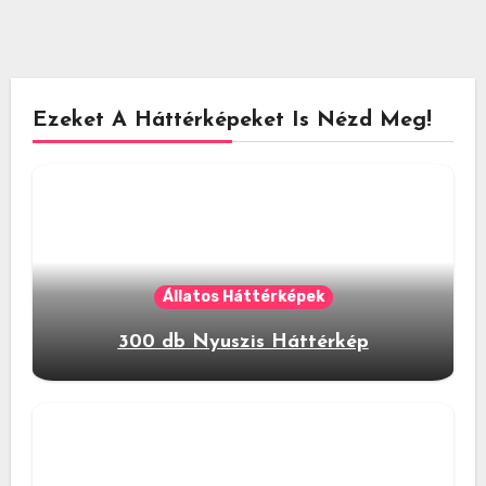
Ezeket A Háttérképeket Is Nézd Meg!
Állatos Háttérképek
300 db Nyuszis Háttérkép