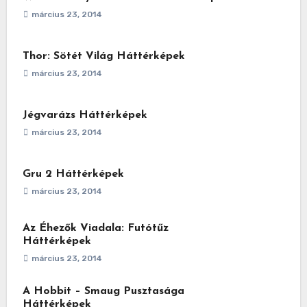
március 23, 2014
Thor: Sötét Világ Háttérképek
március 23, 2014
Jégvarázs Háttérképek
március 23, 2014
Gru 2 Háttérképek
március 23, 2014
Az Éhezők Viadala: Futótűz
Háttérképek
március 23, 2014
A Hobbit – Smaug Pusztasága
Háttérképek