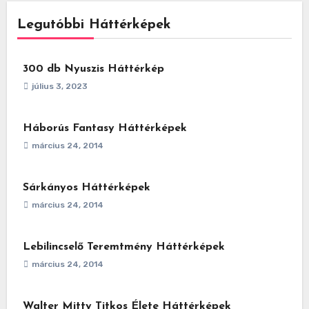
Legutóbbi Háttérképek
300 db Nyuszis Háttérkép
július 3, 2023
Háborús Fantasy Háttérképek
március 24, 2014
Sárkányos Háttérképek
március 24, 2014
Lebilincselő Teremtmény Háttérképek
március 24, 2014
Walter Mitty Titkos Élete Háttérképek