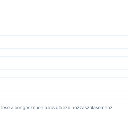
tése a böngészőben a következő hozzászólásomhoz.