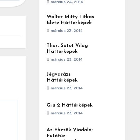
március 24, 2014
Walter Mitty Titkos
Élete Háttérképek
március 23, 2014
Thor: Sötét Világ
Háttérképek
március 23, 2014
Jégvarázs
Háttérképek
március 23, 2014
Gru 2 Háttérképek
március 23, 2014
Az Éhezők Viadala:
Futótűz