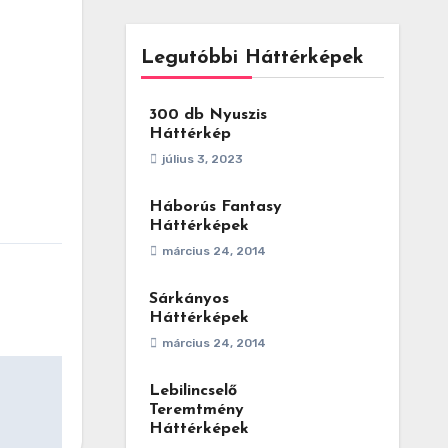
Legutóbbi Háttérképek
300 db Nyuszis
Háttérkép
július 3, 2023
Háborús Fantasy
Háttérképek
március 24, 2014
Sárkányos
Háttérképek
március 24, 2014
Lebilincselő
Teremtmény
Háttérképek