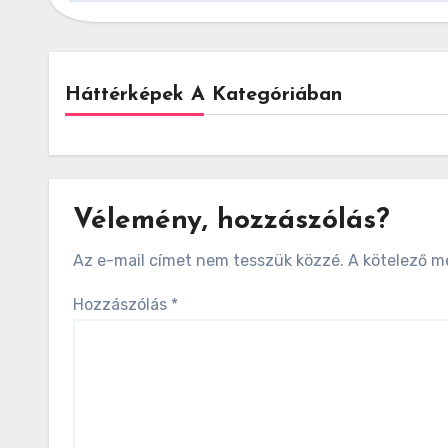
Háttérképek A Kategóriában
Vélemény, hozzászólás?
Az e-mail címet nem tesszük közzé.
A kötelező 
Hozzászólás
*