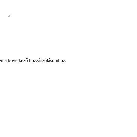
en a következő hozzászólásomhoz.