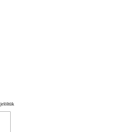
jelöltük