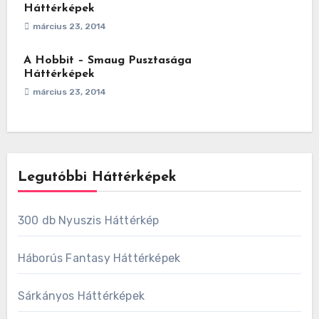
Háttérképek
március 23, 2014
A Hobbit – Smaug Pusztasága
Háttérképek
március 23, 2014
Legutóbbi Háttérképek
300 db Nyuszis Háttérkép
Háborús Fantasy Háttérképek
Sárkányos Háttérképek