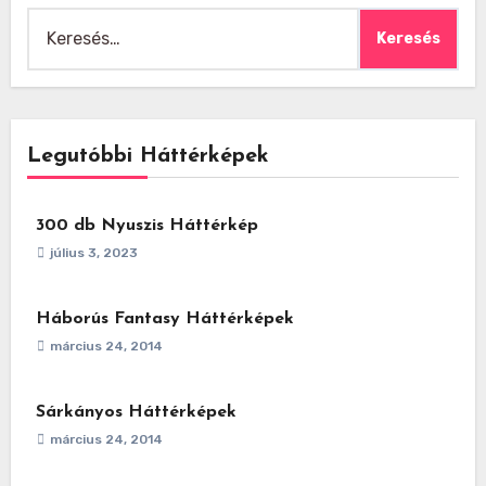
Keresés:
Legutóbbi Háttérképek
300 db Nyuszis Háttérkép
július 3, 2023
Háborús Fantasy Háttérképek
március 24, 2014
Sárkányos Háttérképek
március 24, 2014