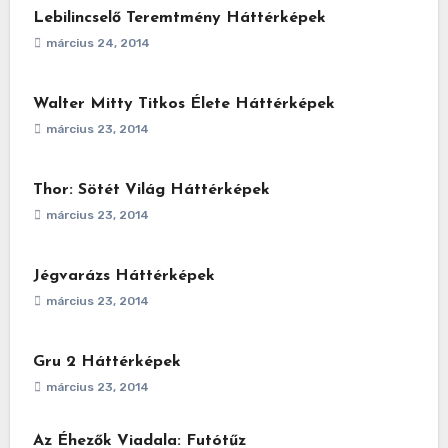
Lebilincselő Teremtmény Háttérképek
március 24, 2014
Walter Mitty Titkos Élete Háttérképek
március 23, 2014
Thor: Sötét Világ Háttérképek
március 23, 2014
Jégvarázs Háttérképek
március 23, 2014
Gru 2 Háttérképek
március 23, 2014
Az Éhezők Viadala: Futótűz