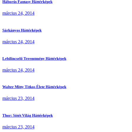
Háborús Fantasy Háttérképek
március 24, 2014
Sárkányos Háttérképek
március 24, 2014
Lebilincselő Teremtmény Háttérképek
március 24, 2014
Walter Mitty Titkos Élete Háttérképek
március 23, 2014
Thor: Sötét Világ Háttérképek
március 23, 2014