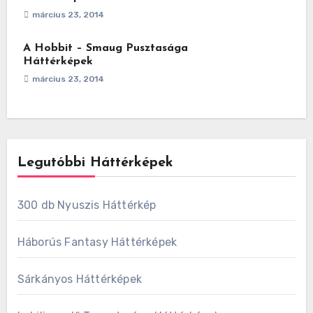
március 23, 2014
A Hobbit – Smaug Pusztasága
Háttérképek
március 23, 2014
Legutóbbi Háttérképek
300 db Nyuszis Háttérkép
Háborús Fantasy Háttérképek
Sárkányos Háttérképek