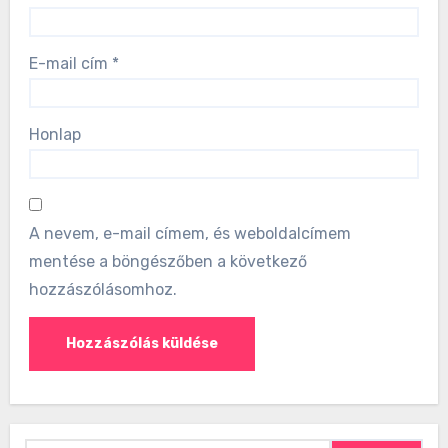
E-mail cím
*
Honlap
A nevem, e-mail címem, és weboldalcímem
mentése a böngészőben a következő
hozzászólásomhoz.