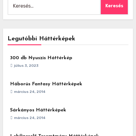
Keresés:
Legutóbbi Háttérképek
300 db Nyuszis Háttérkép
július 3, 2023
Háborús Fantasy Háttérképek
március 24, 2014
Sárkányos Háttérképek
március 24, 2014