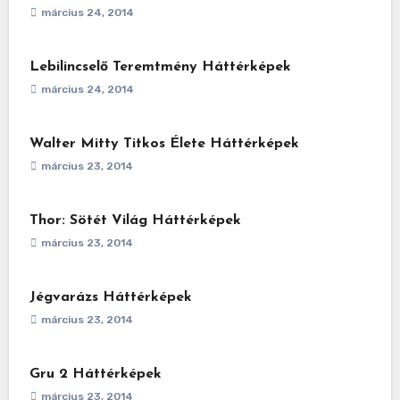
március 24, 2014
Lebilincselő Teremtmény Háttérképek
március 24, 2014
Walter Mitty Titkos Élete Háttérképek
március 23, 2014
Thor: Sötét Világ Háttérképek
március 23, 2014
Jégvarázs Háttérképek
március 23, 2014
Gru 2 Háttérképek
március 23, 2014