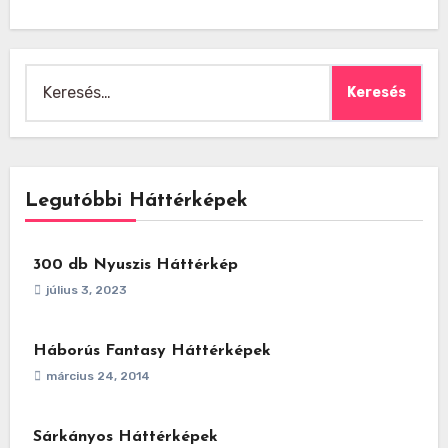
Keresés:
Legutóbbi Háttérképek
300 db Nyuszis Háttérkép
július 3, 2023
Háborús Fantasy Háttérképek
március 24, 2014
Sárkányos Háttérképek