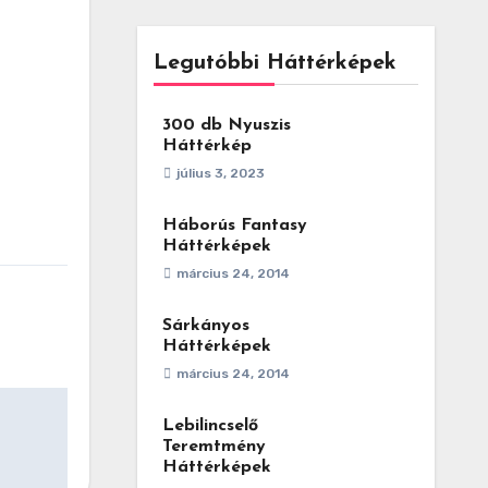
Legutóbbi Háttérképek
300 db Nyuszis
Háttérkép
július 3, 2023
Háborús Fantasy
Háttérképek
március 24, 2014
Sárkányos
Háttérképek
március 24, 2014
Lebilincselő
Teremtmény
Háttérképek