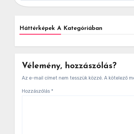
Háttérképek A Kategóriában
Vélemény, hozzászólás?
Az e-mail címet nem tesszük közzé.
A kötelező 
Hozzászólás
*