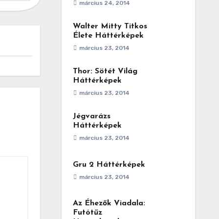
március 24, 2014
Walter Mitty Titkos
Élete Háttérképek
március 23, 2014
Thor: Sötét Világ
Háttérképek
március 23, 2014
Jégvarázs
Háttérképek
március 23, 2014
Gru 2 Háttérképek
március 23, 2014
Az Éhezők Viadala:
Futótűz