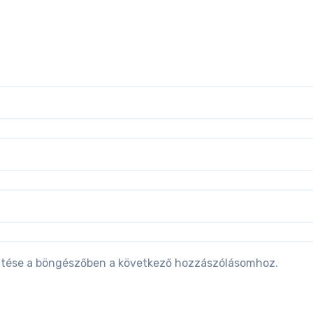
tése a böngészőben a következő hozzászólásomhoz.