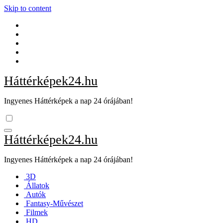
Skip to content
Háttérképek24.hu
Ingyenes Háttérképek a nap 24 órájában!
Háttérképek24.hu
Ingyenes Háttérképek a nap 24 órájában!
3D
Állatok
Autók
Fantasy-Művészet
Filmek
HD