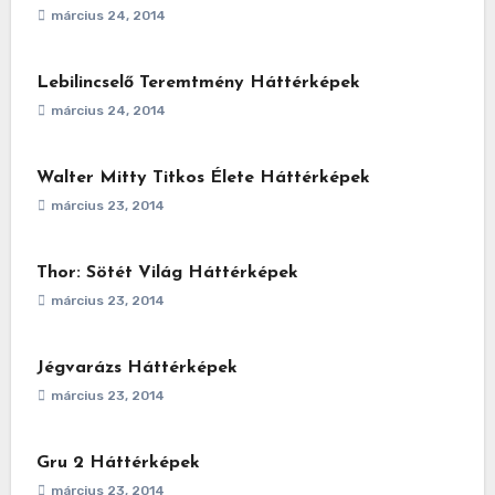
március 24, 2014
Lebilincselő Teremtmény Háttérképek
március 24, 2014
Walter Mitty Titkos Élete Háttérképek
március 23, 2014
Thor: Sötét Világ Háttérképek
március 23, 2014
Jégvarázs Háttérképek
március 23, 2014
Gru 2 Háttérképek
március 23, 2014