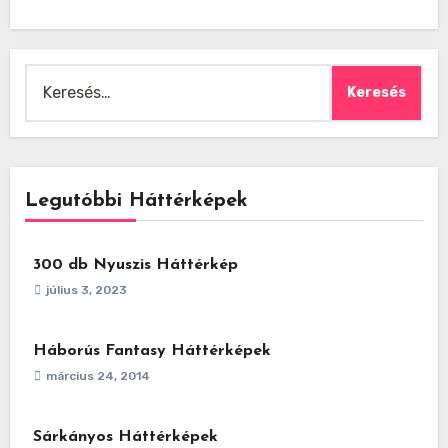
Keresés:
Legutóbbi Háttérképek
300 db Nyuszis Háttérkép
július 3, 2023
Háborús Fantasy Háttérképek
március 24, 2014
Sárkányos Háttérképek