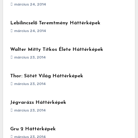
március 24, 2014
Lebilincselő Teremtmény Háttérképek
március 24, 2014
Walter Mitty Titkos Élete Háttérképek
március 23, 2014
Thor: Sötét Világ Háttérképek
március 23, 2014
Jégvarázs Háttérképek
március 23, 2014
Gru 2 Háttérképek
március 23, 2014