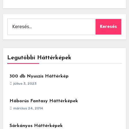
Keresés:
Legutóbbi Háttérképek
300 db Nyuszis Háttérkép
július 3, 2023
Háborús Fantasy Háttérképek
március 24, 2014
Sárkányos Háttérképek