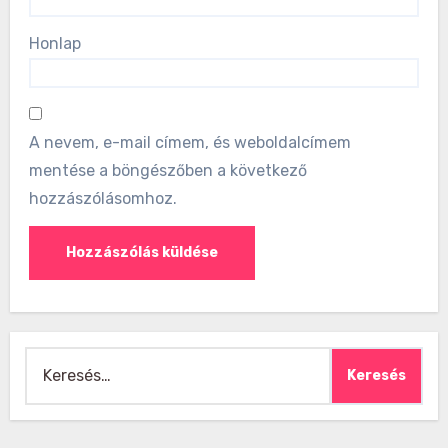
Honlap
A nevem, e-mail címem, és weboldalcímem
mentése a böngészőben a következő
hozzászólásomhoz.
Keresés: