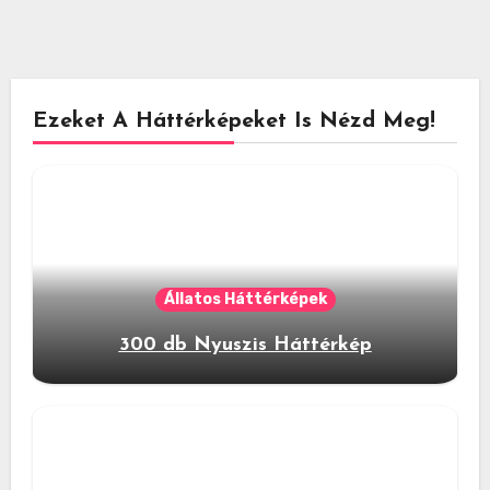
Ezeket A Háttérképeket Is Nézd Meg!
Állatos Háttérképek
300 db Nyuszis Háttérkép