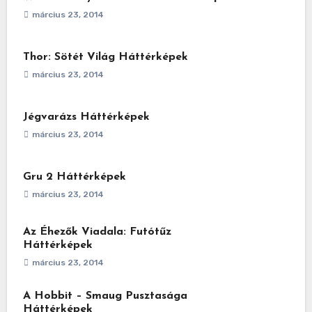
március 23, 2014
Thor: Sötét Világ Háttérképek
március 23, 2014
Jégvarázs Háttérképek
március 23, 2014
Gru 2 Háttérképek
március 23, 2014
Az Éhezők Viadala: Futótűz
Háttérképek
március 23, 2014
A Hobbit – Smaug Pusztasága
Háttérképek