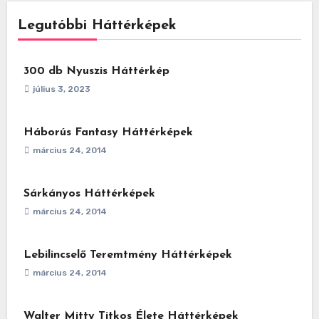
Legutóbbi Háttérképek
300 db Nyuszis Háttérkép
július 3, 2023
Háborús Fantasy Háttérképek
március 24, 2014
Sárkányos Háttérképek
március 24, 2014
Lebilincselő Teremtmény Háttérképek
március 24, 2014
Walter Mitty Titkos Élete Háttérképek