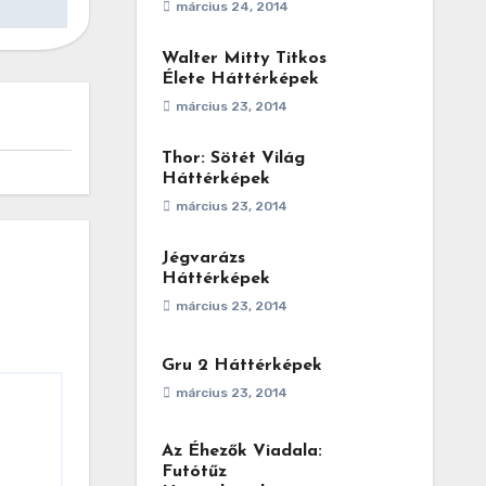
március 24, 2014
Walter Mitty Titkos
Élete Háttérképek
március 23, 2014
Thor: Sötét Világ
Háttérképek
március 23, 2014
Jégvarázs
Háttérképek
március 23, 2014
Gru 2 Háttérképek
március 23, 2014
Az Éhezők Viadala:
Futótűz