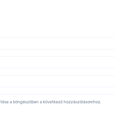
tése a böngészőben a következő hozzászólásomhoz.