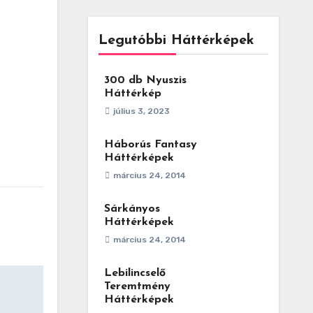
Legutóbbi Háttérképek
300 db Nyuszis
Háttérkép
július 3, 2023
Háborús Fantasy
Háttérképek
március 24, 2014
Sárkányos
Háttérképek
március 24, 2014
Lebilincselő
Teremtmény
Háttérképek