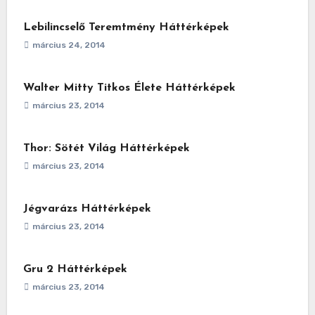
Lebilincselő Teremtmény Háttérképek
március 24, 2014
Walter Mitty Titkos Élete Háttérképek
március 23, 2014
Thor: Sötét Világ Háttérképek
március 23, 2014
Jégvarázs Háttérképek
március 23, 2014
Gru 2 Háttérképek
március 23, 2014