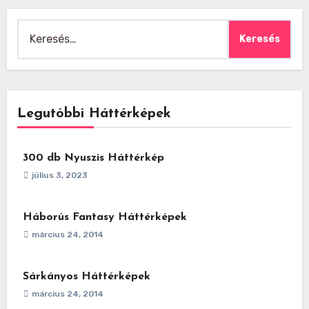
Keresés:
Legutóbbi Háttérképek
300 db Nyuszis Háttérkép
július 3, 2023
Háborús Fantasy Háttérképek
március 24, 2014
Sárkányos Háttérképek
március 24, 2014