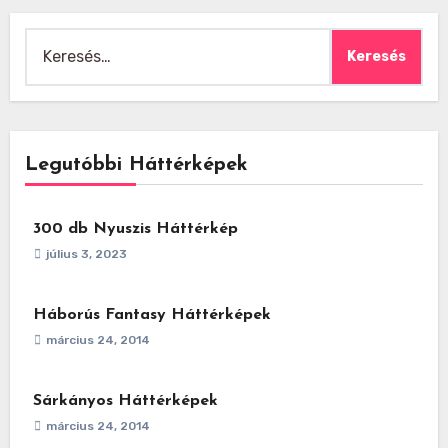
Keresés:
Legutóbbi Háttérképek
300 db Nyuszis Háttérkép
július 3, 2023
Háborús Fantasy Háttérképek
március 24, 2014
Sárkányos Háttérképek
március 24, 2014