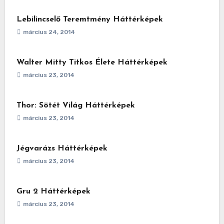
Lebilincselő Teremtmény Háttérképek
március 24, 2014
Walter Mitty Titkos Élete Háttérképek
március 23, 2014
Thor: Sötét Világ Háttérképek
március 23, 2014
Jégvarázs Háttérképek
március 23, 2014
Gru 2 Háttérképek
március 23, 2014