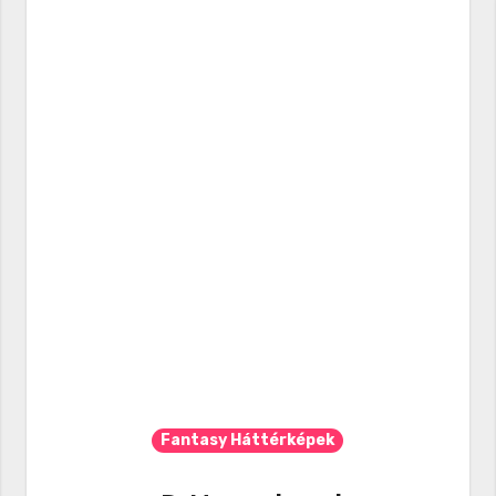
Fantasy Háttérképek