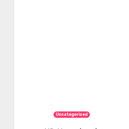
Uncategorized