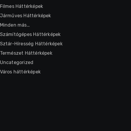
Filmes Háttérképek
Járműves Háttérképek
Minden más…
Számítógépes Háttérképek
Sztár-Híresség Háttérképek
Természet Háttérképek
Uncategorized
Város háttérképek