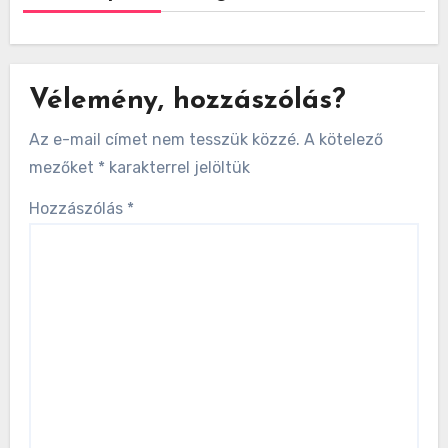
Vélemény, hozzászólás?
Az e-mail címet nem tesszük közzé.
A kötelező
mezőket
*
karakterrel jelöltük
Hozzászólás
*