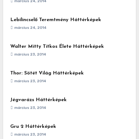
március 24, 2014
Lebilincselő Teremtmény Háttérképek
március 24, 2014
Walter Mitty Titkos Élete Háttérképek
március 23, 2014
Thor: Sötét Világ Háttérképek
március 23, 2014
Jégvarázs Háttérképek
március 23, 2014
Gru 2 Háttérképek
március 23, 2014