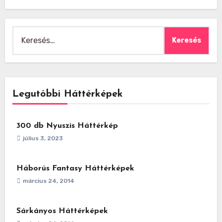
Keresés:
Legutóbbi Háttérképek
300 db Nyuszis Háttérkép
július 3, 2023
Háborús Fantasy Háttérképek
március 24, 2014
Sárkányos Háttérképek